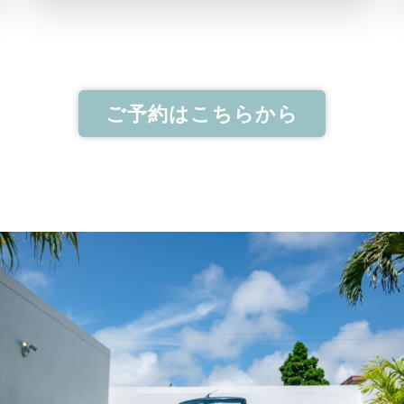
ご予約はこちらから