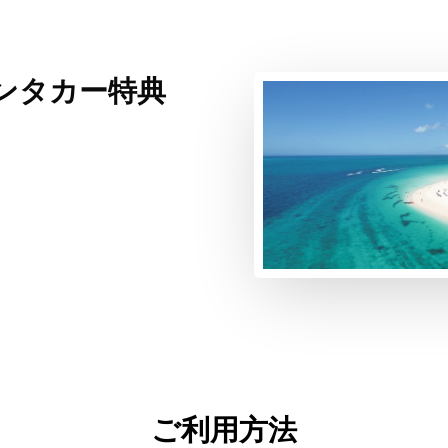
ンタカー特典
ご利用方法