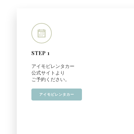
STEP 1
アイモビレンタカー
公式サイトより
ご予約ください。
アイモビレンタカー