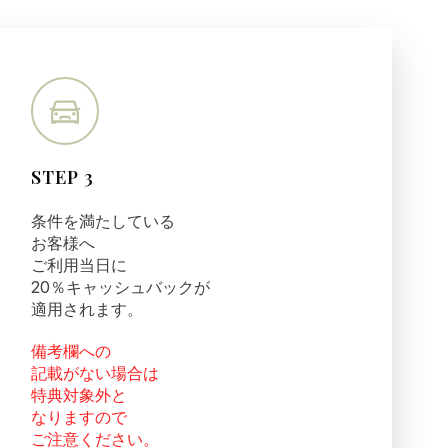
STEP 3
条件を満たしている
お客様へ
ご利用当日に
20％キャッシュバックが
適用されます。
備考欄への
記載がない場合は
特典対象外と
なりますので
ご注意ください。