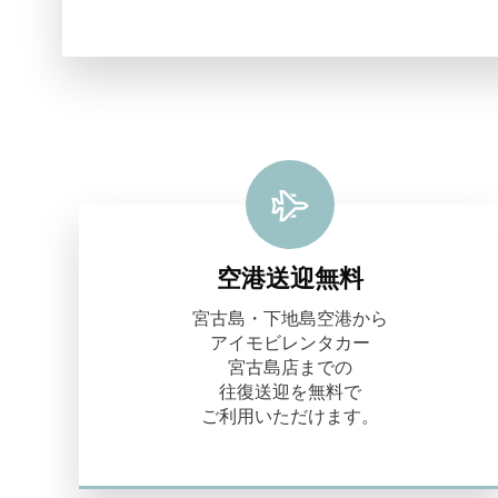
空港送迎無料
宮古島・下地島空港から
アイモビレンタカー
宮古島店までの
往復送迎を無料で
ご利用いただけます。