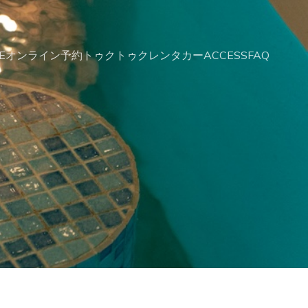
E
オンライン予約
トゥクトゥクレンタカー
ACCESS
FAQ